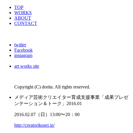
TOP
WORKS
ABOUT
CONTACT
twitter
Facebook
instagram
art works site
Copyright (C) dorita. All rights reserved.
メディア芸術クリエイター育成支援事業「成果プレゼ
ンテーション＆トーク」
2016.01
2016.02.07（日）13:00〜20：00
http://creatorikusei.jp/